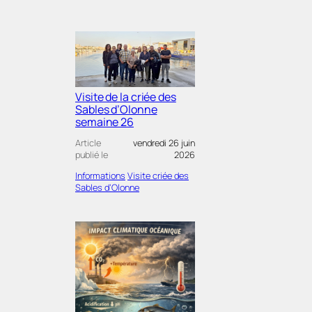
Visite de la criée des
Sables d’Olonne
semaine 26
Article
vendredi 26 juin
publié le
2026
Informations
Visite criée des
Sables d’Olonne