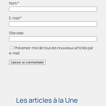
Nom
*
E-mail
*
Site web
Prévenez-moi de tous les nouveaux articles par
e-mail.
Les articles à la Une