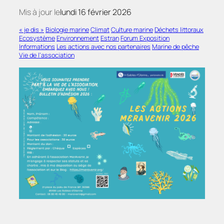
Mis à jour le
lundi 16 février 2026
« je dis »
Biologie marine
Climat
Culture marine
Déchets littoraux
Ecosystème
Environnement
Estran
Forum Exposition
Informations
Les actions avec nos partenaires
Marine de pêche
Vie de l’association