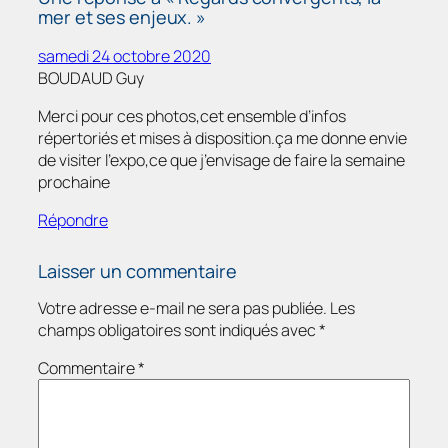
mer et ses enjeux. »
samedi 24 octobre 2020
BOUDAUD Guy
Merci pour ces photos,cet ensemble d’infos
répertoriés et mises à disposition.ça me donne envie
de visiter l’expo,ce que j’envisage de faire la semaine
prochaine
Répondre
Laisser un commentaire
Votre adresse e-mail ne sera pas publiée.
Les
champs obligatoires sont indiqués avec
*
Commentaire
*