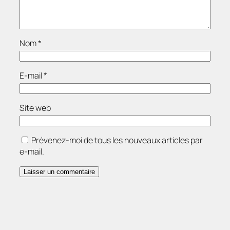
Nom
*
E-mail
*
Site web
Prévenez-moi de tous les nouveaux articles par
e-mail.