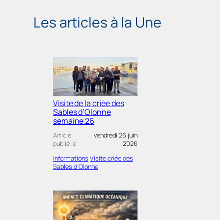
Les articles à la Une
Visite de la criée des
Sables d’Olonne
semaine 26
Article
vendredi 26 juin
publié le
2026
Informations
Visite criée des
Sables d’Olonne