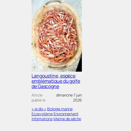
Langoustine, espèce
emblématique du golfe
de Gascogne
Article
dimanche 7 juin
publié le
2026
« je dis »
Biologie marine
Ecosystème
Environnement
Informations
Marine de pêche