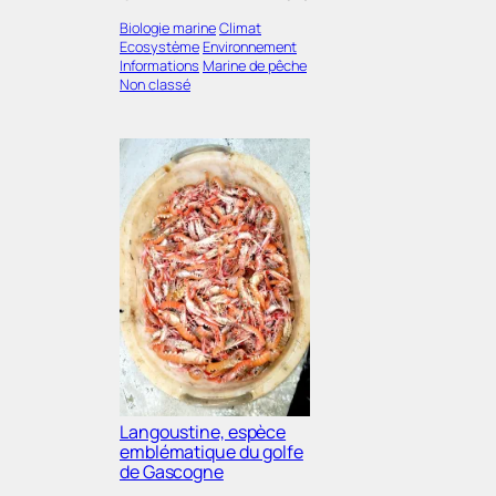
Biologie marine
Climat
Ecosystème
Environnement
Informations
Marine de pêche
Non classé
Langoustine, espèce
emblématique du golfe
de Gascogne