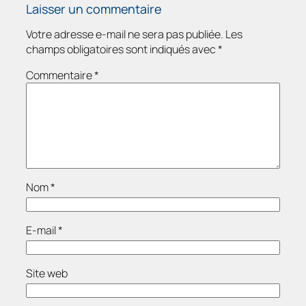
Laisser un commentaire
Votre adresse e-mail ne sera pas publiée.
Les
champs obligatoires sont indiqués avec
*
Commentaire
*
Nom
*
E-mail
*
Site web