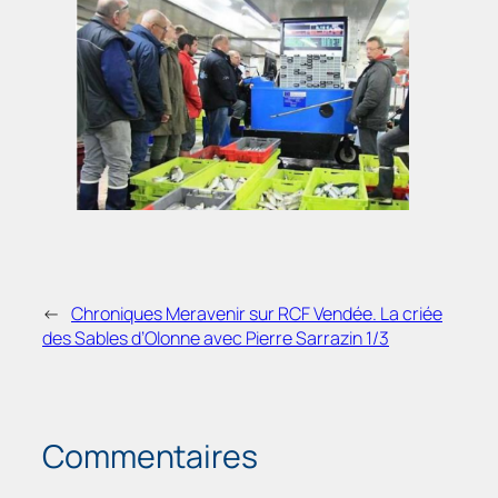
←
Chroniques Meravenir sur RCF Vendée. La criée
des Sables d’Olonne avec Pierre Sarrazin 1/3
Commentaires