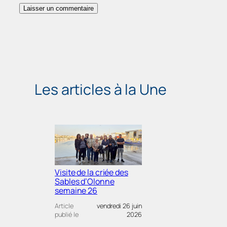
Les articles à la Une
Visite de la criée des
Sables d’Olonne
semaine 26
Article
vendredi 26 juin
publié le
2026